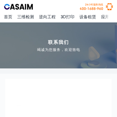
24小时服务热线
400-1688-960
首页
三维检测
逆向工程
3D打印
设备租赁
应用案
联系我们
竭诚为您服务，欢迎致电