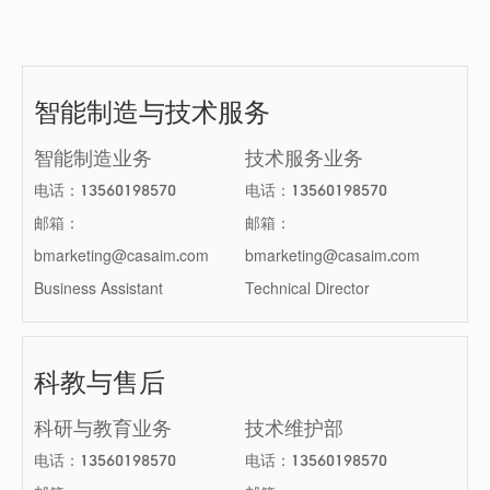
智能制造与技术服务
智能制造业务
技术服务业务
电话：13560198570
电话：13560198570
邮箱：
邮箱：
bmarketing@casaim.com
bmarketing@casaim.com
Business Assistant
Technical Director
科教与售后
科研与教育业务
技术维护部
电话：13560198570
电话：13560198570