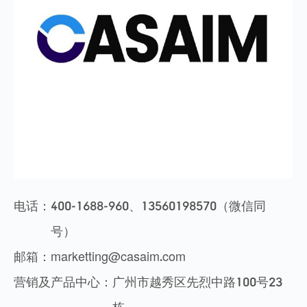
电话：
400-1688-960、13560198570（微信同
号）
邮箱：
marketting@casaim.com
营销及产品中心：
广州市越秀区先烈中路100号23
栋