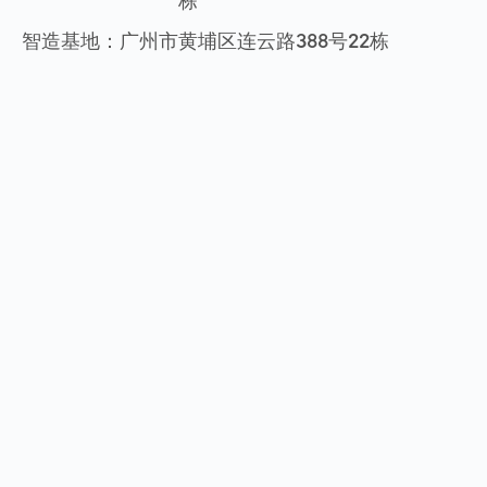
智造基地：
广州市黄埔区连云路388号22栋