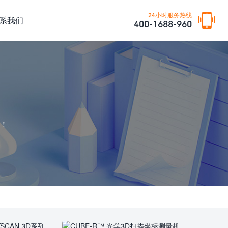
24小时服务热线
系我们
400-1688-960
！