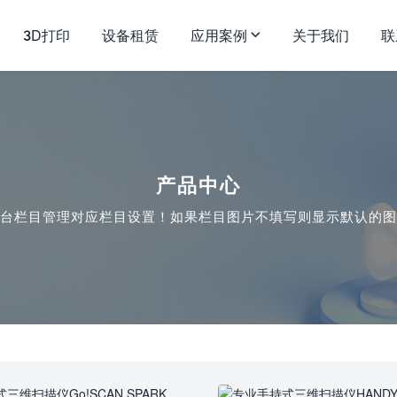
3D打印
设备租赁
应用案例
关于我们
联
产品中心
台栏目管理对应栏目设置！如果栏目图片不填写则显示默认的图