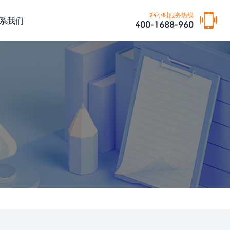
24小时服务热线
系我们
400-1688-960