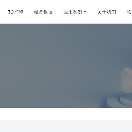
3D打印
设备租赁
应用案例
关于我们
联