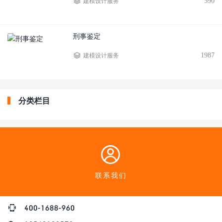
590
建模设计服务
刑事鉴定
1987
建模设计服务
分类栏目
联系我们
400-1688-960