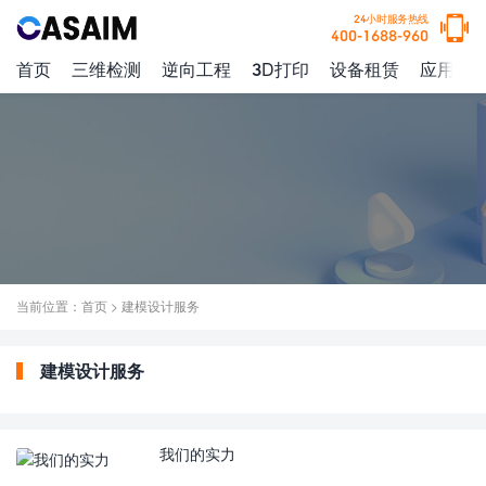
24小时服务热线
400-1688-960
首页
三维检测
逆向工程
3D打印
设备租赁
应用案
当前位置：
首页
>
建模设计服务
建模设计服务
我们的实力