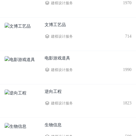
1970
建模设计服务
文博工艺品
714
建模设计服务
电影游戏道具
1990
建模设计服务
逆向工程
1823
建模设计服务
生物信息