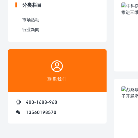
分类栏目
市场活动
行业新闻
联系我们
400-1688-960
13560198570