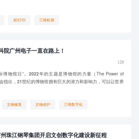
3D打印
三维检测
 中科院广州电子一直在路上！
128
博物馆日”。2022年的主题是博物馆的力量（The Power of
馆协会指出，21世纪的博物馆拥有巨大的潜力和影响力，可以让世界
文物修复
文物保护
三维数字化
广州珠江钢琴集团开启文创数字化建设新征程