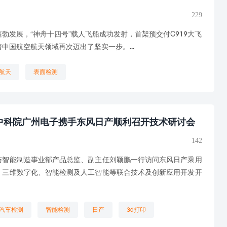
229
勃发展，“神舟十四号”载人飞船成功发射，首架预交付C919大飞
中国航空航天领域再次迈出了坚实一步。...
航天
表面检测
中科院广州电子携手东风日产顺利召开技术研讨会
142
与智能制造事业部产品总监、副主任刘颖鹏一行访问东风日产乘用
、三维数字化、智能检测及人工智能等联合技术及创新应用开发开
汽车检测
智能检测
日产
3d打印