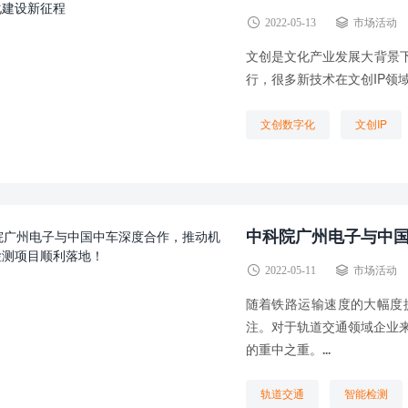
2022-05-13
市场活动
文创是文化产业发展大背景
行，很多新技术在文创IP领
文创数字化
文创IP
中科院广州电子与中
2022-05-11
市场活动
随着铁路运输速度的大幅度
注。对于轨道交通领域企业
的重中之重。...
轨道交通
智能检测