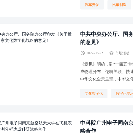
汽车开发
汽车制造
中共中央办公厅、国
的意见》
2022-06-22
市场活动
《意见》明确，到“十四五”
成物理分布、逻辑关联、快
中华文化全景呈现，中华文化数
文化数字化
数字化展
中科院广州电子同南
略合作