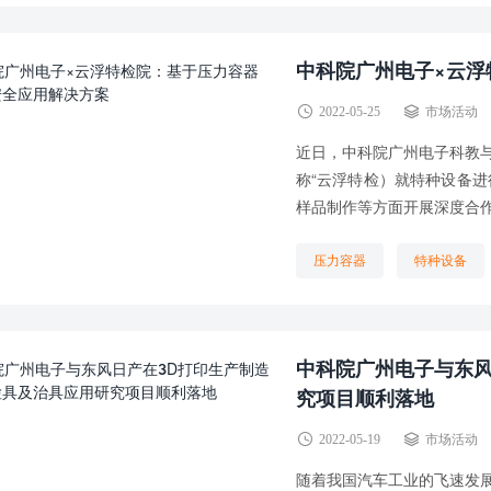
中科院广州电子×云浮
2022-05-25
市场活动
近日，中科院广州电子科教
称“云浮特检）就特种设备
样品制作等方面开展深度合作。
压力容器
特种设备
中科院广州电子与东风
究项目顺利落地
2022-05-19
市场活动
随着我国汽车工业的飞速发