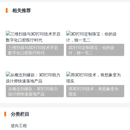
相关推荐
‌三维扫描与3D打印技术开启
3D打印定制珠宝：你的设
数字化口腔医疗时代
计，独一无二
从概念到爆款：3D打印助力
用3D打印技术，将想象变为
设计师快速落地产品
现实
分类栏目
逆向工程