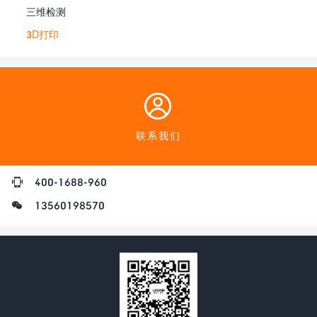
三维检测
3D打印
联系我们
400-1688-960
13560198570