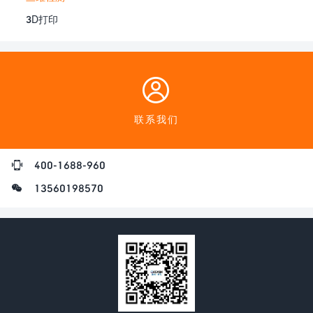
3D打印
联系我们
400-1688-960
13560198570