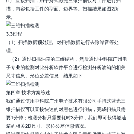
(1)
直接扫描，用手持式激光三维扫描仪对工件进行扫
描，内容包括工件的型面、边界等。扫描结果如图2所
示。
3.3过程
（1）扫描数据预处理。对扫描数据进行去除噪音等处
理。
（2）通过扫描油箱的三维结构，然后通过中科院广州电
子专业的检测对比分析软件平台进行检测分析油箱的相关
尺寸信息、形位公差信息，结果如下：
第四章 技术方案综述
我们通过使用中科院广州电子技术有限公司手持式蓝光三
维扫描仪可以直接快速的对黑色进行扫描，完成扫描只需
要1分钟；检测分析只需要耗时3分钟，我们即可获得燃油
箱的相关2D尺寸、形位公差信息情况。