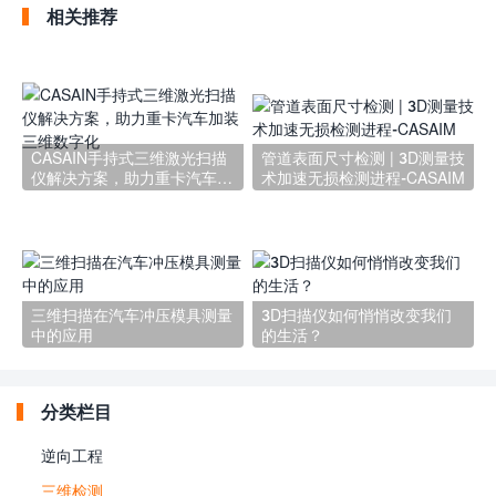
相关推荐
CASAIN手持式三维激光扫描
管道表面尺寸检测 | 3D测量技
仪解决方案，助力重卡汽车加
术加速无损检测进程-CASAIM
装三维数字化
三维扫描在汽车冲压模具测量
3D扫描仪如何悄悄改变我们
中的应用
的生活？
分类栏目
逆向工程
三维检测