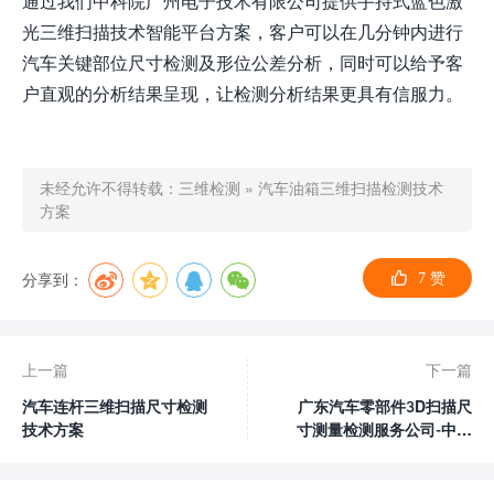
通过我们中科院广州电子技术有限公司提供手持式蓝色激
光三维扫描技术智能平台方案，客户可以在几分钟内进行
汽车关键部位尺寸检测及形位公差分析，同时可以给予客
户直观的分析结果呈现，让检测分析结果更具有信服力。
未经允许不得转载：
三维检测
»
汽车油箱三维扫描检测技术
方案
分享到：
7
赞
上一篇
下一篇
汽车连杆三维扫描尺寸检测
广东汽车零部件3D扫描尺
技术方案
寸测量检测服务公司-中科
米堆CASAIM