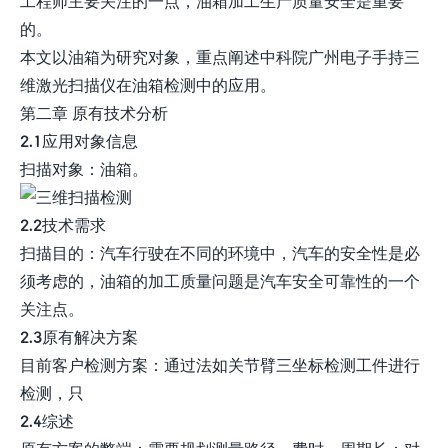
工程师主要关注的一点，油箱加工生产质量安全是重要
的。
本文以油箱为研究对象，重点阐述中科院广州电子手持三
维激光扫描仪在油箱检测中的应用。
第二章 原有技术分析
2.1应用对象信息
扫描对象：油箱。
2.2技术需求
扫描目的：汽车行驶在不同的环境中，汽车的安全性是必
须考虑的，油箱的加工质量问题是汽车安全可靠性的一个
关注点。
2.3原有解决方案
目前客户检测方案：通过法如关节臂三坐标检测工件进行
检测，只
2.4综述