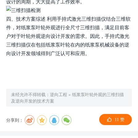
设计的周期，大大提高了工作效率。
四、技术方案综述 利用手持式激光三维扫描仪结合三维软
件，对纸浆泵叶轮外观进行全尺寸三维扫描，满足目前客
户对于叶轮外观逆向设计开发的需求。因此，手持式激光
三维扫描仪在包括纸浆泵叶轮在内的纸浆泵机械设备的逆
向设计开发领域得到广泛认可和应用。
未经允许不得转载：
逆向工程
»
纸浆泵叶轮外观的三维扫描
及逆向开发的技术方案
分享到：
11
赞